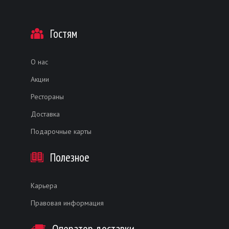
Гостям
О нас
Акции
Рестораны
Доставка
Подарочные карты
Полезное
Карьера
Правовая информация
Оператор доставки