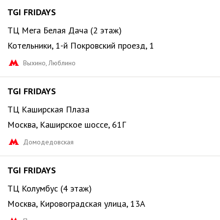
TGI FRIDAYS
ТЦ Мега Белая Дача (2 этаж)
Котельники, 1-й Покровский проезд, 1
Выхино, Люблино
TGI FRIDAYS
ТЦ Каширская Плаза
Москва, Каширское шоссе, 61Г
Домодедовская
TGI FRIDAYS
ТЦ Колумбус (4 этаж)
Москва, Кировоградская улица, 13А