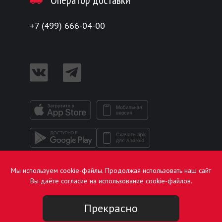
+7 (499) 666-04-00
Мы используем cookie-файлы. Продолжая использовать наш сайт
Вы даёте согласие на использование cookie-файлов.
Прекрасно
© 2026 Росинтер Ресторантс «TGI Fridays», Россия, г.