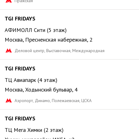
Пражская
TGI FRIDAYS
АФИМОЛЛ Сити (5 этаж)
Москва, Пресненская набережная, 2
Деловой центр, Выставочная, Международная
TGI FRIDAYS
ТЦ Авиапарк (4 этаж)
Москва, Ходынский бульвар, 4
Аэропорт, Динамо, Полежаевская, ЦСКА
TGI FRIDAYS
ТЦ Мега Химки (2 этаж)