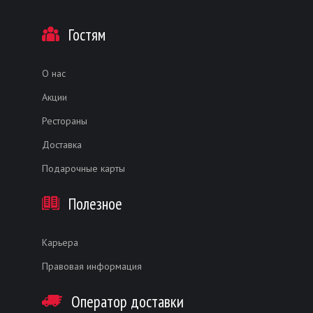
Гостям
О нас
Акции
Рестораны
Доставка
Подарочные карты
Полезное
Карьера
Правовая информация
Оператор доставки