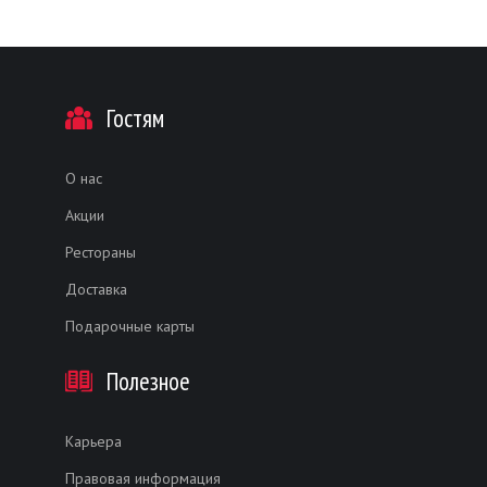
Гостям
О нас
Акции
Рестораны
Доставка
Подарочные карты
Полезное
Карьера
Правовая информация