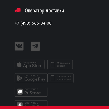
Оператор доставки
+7 (499) 666-04-00