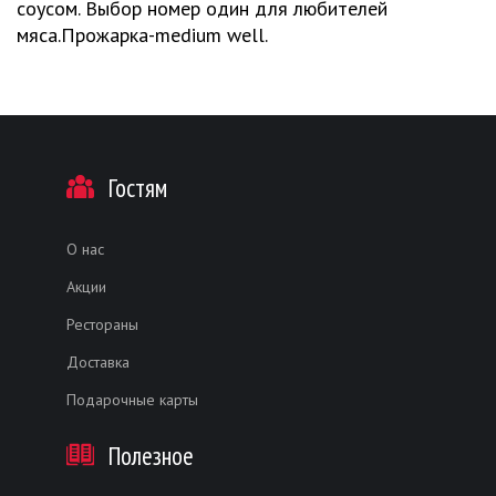
соусом. Выбор номер один для любителей
мяса.Прожарка-medium well.
Гостям
О нас
Акции
Рестораны
Доставка
Подарочные карты
Полезное