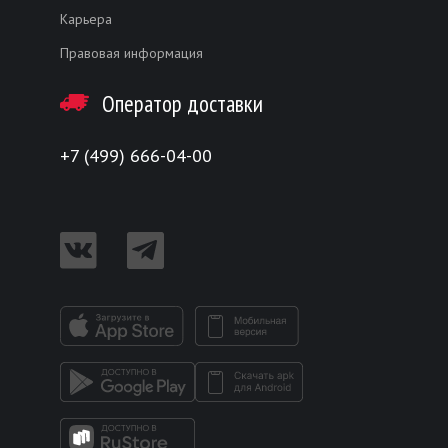
Карьера
Правовая информация
Оператор доставки
+7 (499) 666-04-00